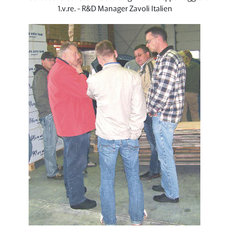
1.v.re. - R&D Manager Zavoli Italien