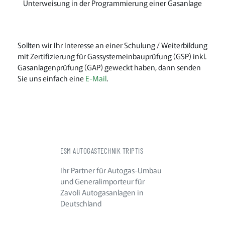
Unterweisung in der Programmierung einer Gasanlage
Sollten wir Ihr Interesse an einer Schulung / Weiterbildung
mit Zertifizierung für Gassystemeinbauprüfung (GSP) inkl.
Gasanlagenprüfung (GAP) geweckt haben, dann senden
Sie uns einfach eine
E-Mail
.
ESM AUTOGASTECHNIK TRIPTIS
Ihr Partner für Autogas-Umbau
und Generalimporteur für
Zavoli Autogasanlagen in
Deutschland