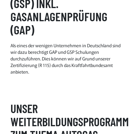
(GSP) INKL.
GASANLAGENPRÜFUNG
(GAP)
Als eines der wenigen Unternehmen in Deutschland sind
wir dazu berechtigt GAP und GSP Schulungen
durchzuführen. Dies können wir auf Grund unserer
Zertifizierung (R 115) durch das Kraftfahrtbundesamt
anbieten.
UNSER
WEITERBILDUNGSPROGRAMM