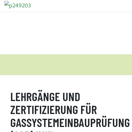
LEHRGÄNGE UND
ZERTIFIZIERUNG FÜR
GASSYSTEMEINBAUPRÜFUNG