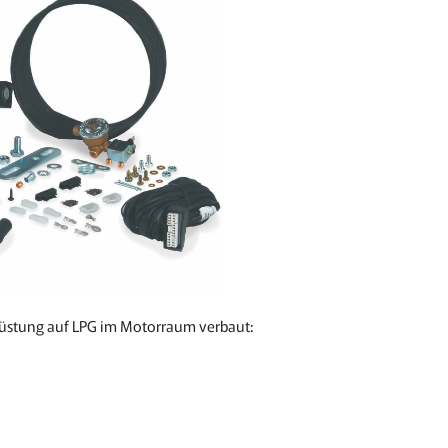
stung auf LPG im Motorraum verbaut: