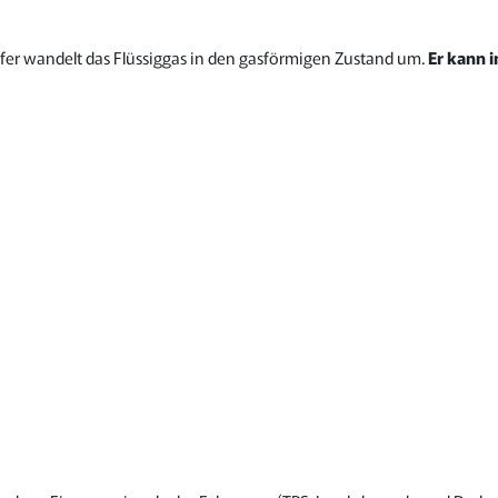
er wandelt das Flüssiggas in den gasförmigen Zustand um.
Er kann i