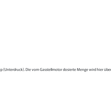
ip (Unterdruck). Die vom Gasstellmotor dosierte Menge wird hier ü