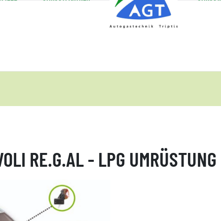
OLI RE.G.AL - LPG UMRÜSTUNG