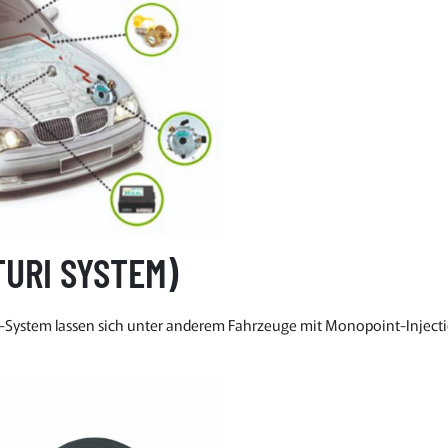
TURI SYSTEM)
-System lassen sich unter anderem Fahrzeuge mit Monopoint-Injecti