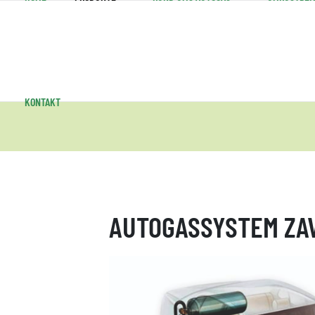
KONTAKT
AUTOGASSYSTEM ZAV