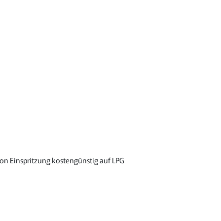
on Einspritzung kostengünstig auf LPG