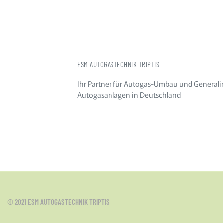
ESM AUTOGASTECHNIK TRIPTIS
Ihr Partner für Autogas-Umbau und Generali
Autogasanlagen in Deutschland
© 2021 ESM AUTOGASTECHNIK TRIPTIS