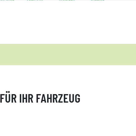
 FÜR IHR FAHRZEUG