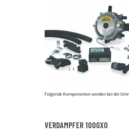
Folgende Komponenten werden bei der Umrü
VERDAMPFER 100GXO