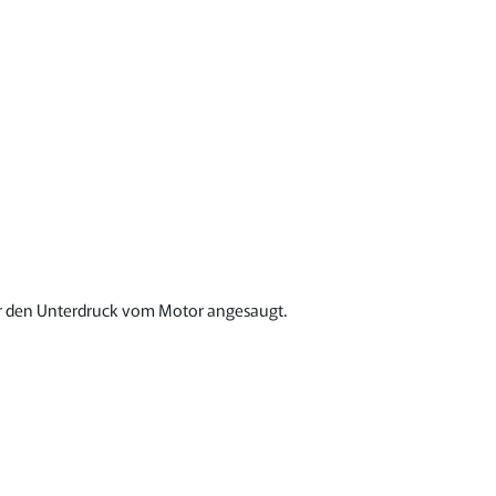
ber den Unterdruck vom Motor angesaugt.