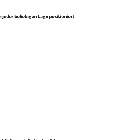
n jeder beliebigen Lage positioniert