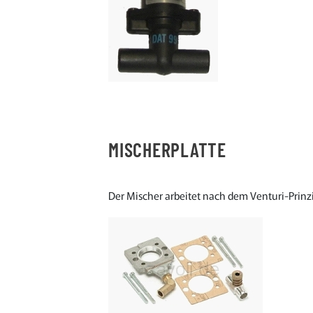
MISCHERPLATTE
Der Mischer arbeitet nach dem Venturi-Prinz