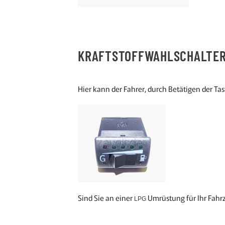
KRAFTSTOFFWAHLSCHALTE
Hier kann der Fahrer, durch Betätigen der T
Sind Sie an einer
Umrüstung für Ihr Fahr
LPG