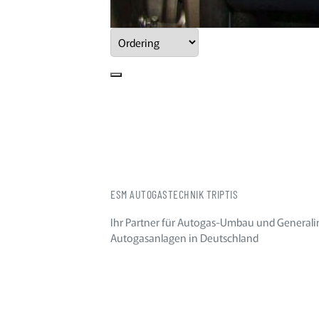
ESM AUTOGASTECHNIK TRIPTIS
Ihr Partner für Autogas-Umbau und Generali
Autogasanlagen in Deutschland