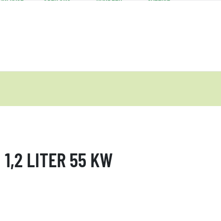
1,2 LITER 55 KW