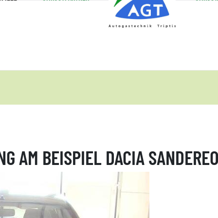
G AM BEISPIEL DACIA SANDEREO 