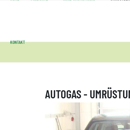
KONTAKT
AUTOGAS - UMRÜSTUN