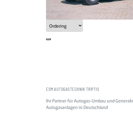
ESM AUTOGASTECHNIK TRIPTIS
Ihr Partner für Autogas-Umbau und Generali
Autogasanlagen in Deutschland