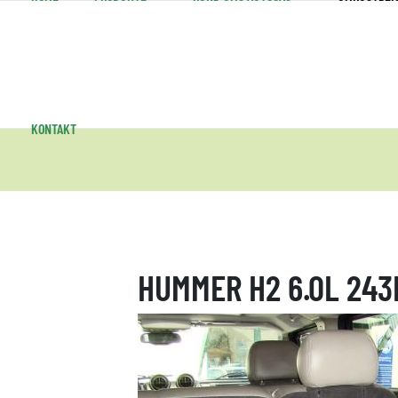
KONTAKT
HUMMER H2 6.0L 24