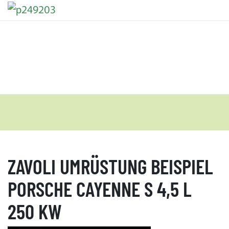
ZAVOLI UMRÜSTUNG BEISPIEL
PORSCHE CAYENNE S 4,5 L
250 KW