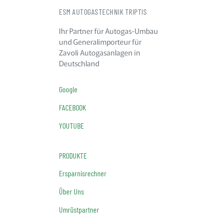
ESM AUTOGASTECHNIK TRIPTIS
Ihr Partner für Autogas-Umbau
und Generalimporteur für
Zavoli Autogasanlagen in
Deutschland
Google
FACEBOOK
YOUTUBE
PRODUKTE
Ersparnisrechner
Über Uns
Umrüstpartner