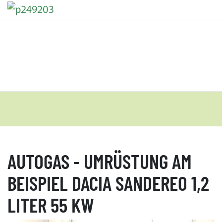
AUTOGAS - UMRÜSTUNG AM
BEISPIEL DACIA SANDEREO 1,2
LITER 55 KW