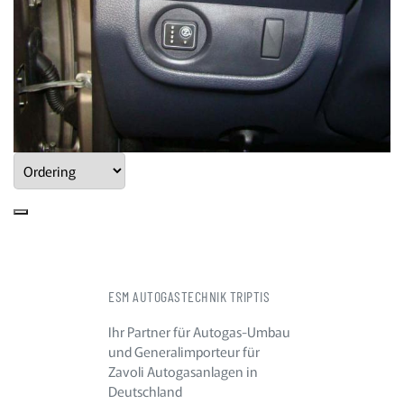
ESM AUTOGASTECHNIK TRIPTIS
Ihr Partner für Autogas-Umbau
und Generalimporteur für
Zavoli Autogasanlagen in
Deutschland